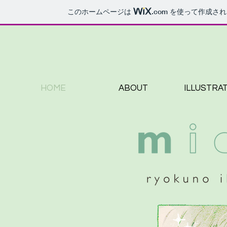
このホームページは
.com
を使って作成され
HOME
ABOUT
ILLUSTRA