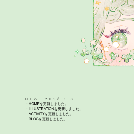
NEW 2026.1.3
・
HOMEを更新しました。
​・
ILLUSTRATIONを更新しました。​
・ACTIVITYを更新しました。
​・BLOGを更新しました。